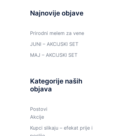
Najnovije objave
Prirodni melem za vene
JUNI – AKCIJSKI SET
MAJ – AKCIJSKI SET
Kategorije naših
objava
Postovi
Akcije
Kupci slikaju – efekat prije i
poslije