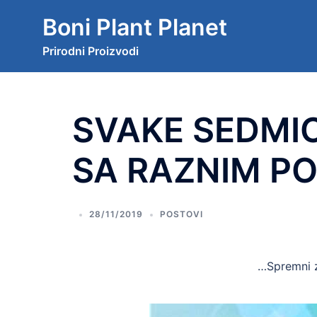
Boni Plant Planet
Prirodni Proizvodi
SVAKE SEDMIC
SA RAZNIM P
28/11/2019
POSTOVI
…Spremni 