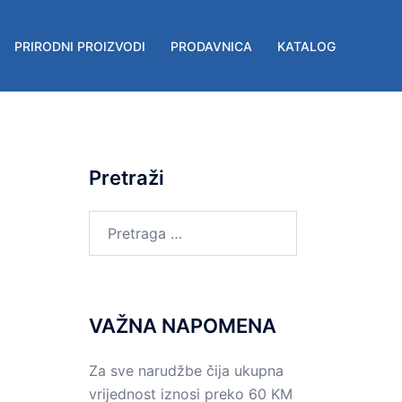
PRIRODNI PROIZVODI
PRODAVNICA
KATALOG
Pretraži
VAŽNA NAPOMENA
Za sve narudžbe čija ukupna
vrijednost iznosi preko 60 KM