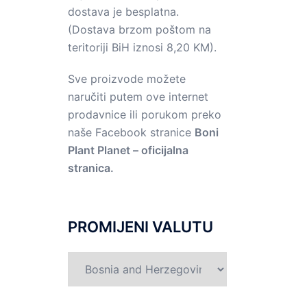
dostava je besplatna.
(Dostava brzom poštom na
teritoriji BiH iznosi 8,20 KM).
Sve proizvode možete
naručiti putem ove internet
prodavnice ili porukom preko
naše Facebook stranice
Boni
Plant Planet – oficijalna
stranica.
PROMIJENI VALUTU