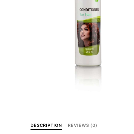
DESCRIPTION
REVIEWS (0)