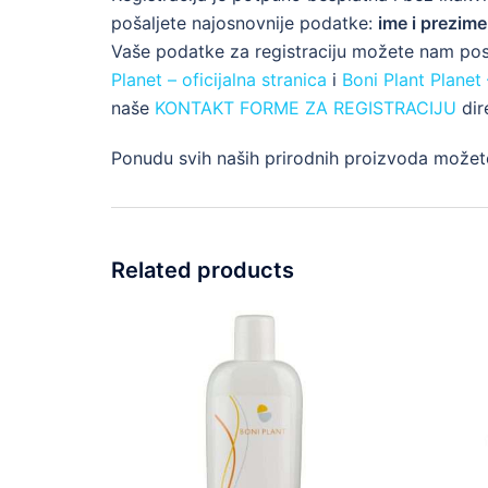
pošaljete najosnovnije podatke:
ime i prezime
Vaše podatke za registraciju možete nam po
Planet – oficijalna stranica
i
Boni Plant Planet
naše
KONTAKT FORME ZA REGISTRACIJU
dir
Ponudu svih naših prirodnih proizvoda možet
Related products