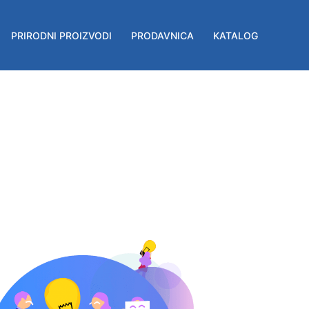
PRIRODNI PROIZVODI
PRODAVNICA
KATALOG