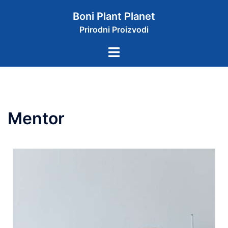
Boni Plant Planet
Prirodni Proizvodi
Mentor