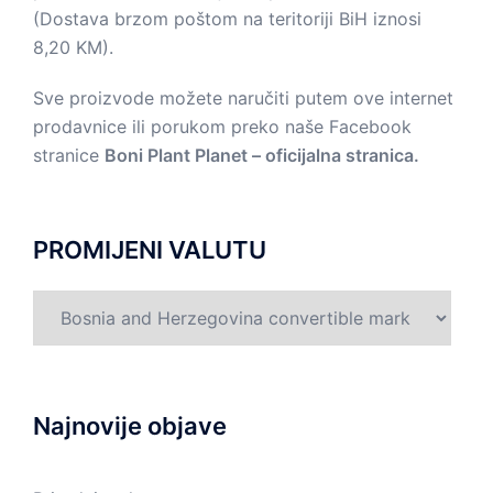
(Dostava brzom poštom na teritoriji BiH iznosi
8,20 KM).
Sve proizvode možete naručiti putem ove internet
prodavnice ili porukom preko naše Facebook
stranice
Boni Plant Planet – oficijalna stranica.
PROMIJENI VALUTU
Najnovije objave