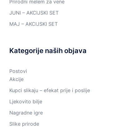
Prirodni melem za vene
JUNI – AKCIJSKI SET
MAJ – AKCIJSKI SET
Kategorije naših objava
Postovi
Akcije
Kupci slikaju – efekat prije i poslije
Ljekovito bilje
Nagradne igre
Slike prirode