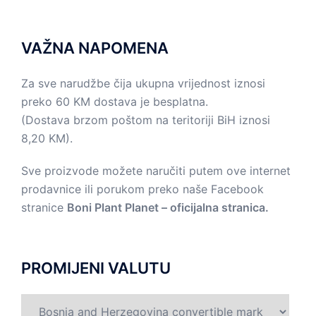
VAŽNA NAPOMENA
Za sve narudžbe čija ukupna vrijednost iznosi
preko 60 KM dostava je besplatna.
(Dostava brzom poštom na teritoriji BiH iznosi
8,20 KM).
Sve proizvode možete naručiti putem ove internet
prodavnice ili porukom preko naše Facebook
stranice
Boni Plant Planet – oficijalna stranica.
PROMIJENI VALUTU