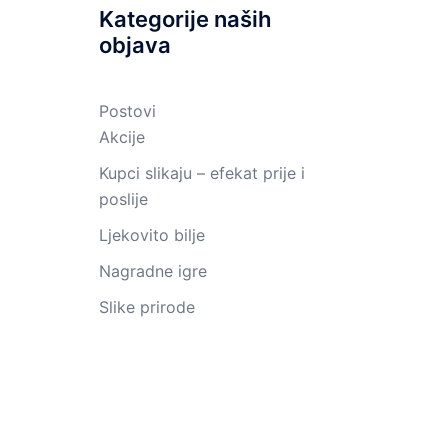
Kategorije naših
objava
Postovi
Akcije
Kupci slikaju – efekat prije i
poslije
Ljekovito bilje
Nagradne igre
Slike prirode