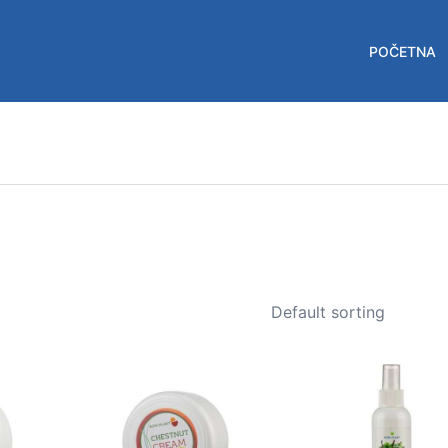
POČETNA