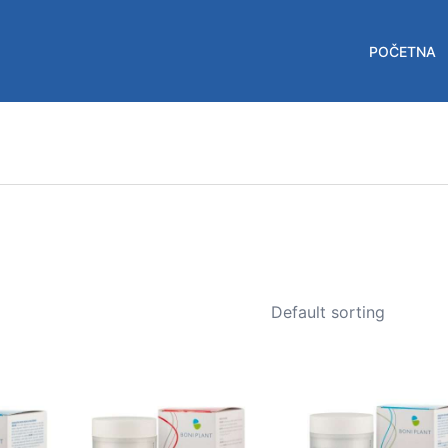
POČETNA