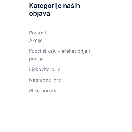
Kategorije naših
objava
Postovi
Akcije
Kupci slikaju – efekat prije i
poslije
Ljekovito bilje
Nagradne igre
Slike prirode